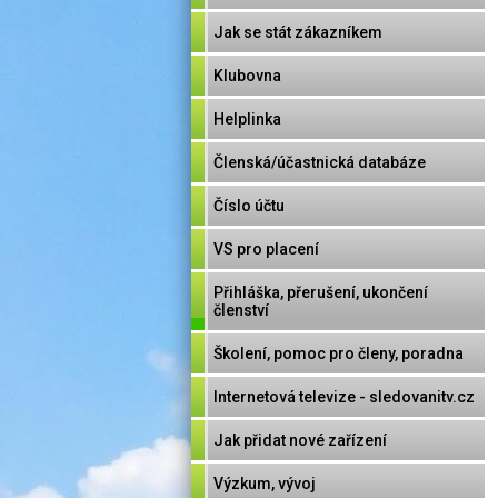
Jak se stát zákazníkem
Klubovna
Helplinka
Členská/účastnická databáze
Číslo účtu
VS pro placení
Přihláška, přerušení, ukončení
členství
Školení, pomoc pro členy, poradna
Internetová televize - sledovanitv.cz
Jak přidat nové zařízení
Výzkum, vývoj